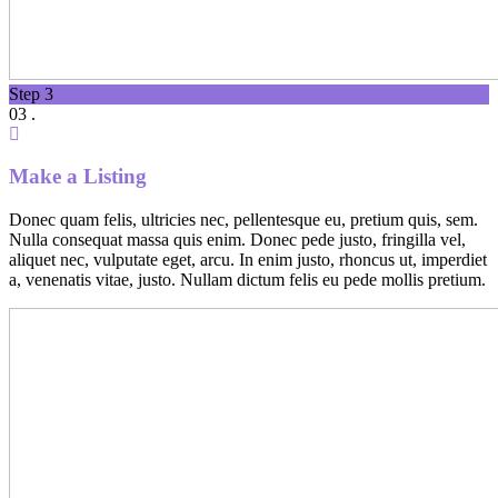
Step 3
03 .
Make a Listing
Donec quam felis, ultricies nec, pellentesque eu, pretium quis, sem.
Nulla consequat massa quis enim. Donec pede justo, fringilla vel,
aliquet nec, vulputate eget, arcu. In enim justo, rhoncus ut, imperdiet
a, venenatis vitae, justo. Nullam dictum felis eu pede mollis pretium.