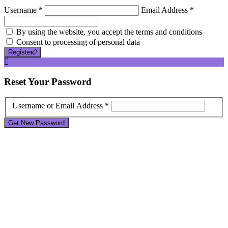
Username *
Email Address *
By using the website, you accept the terms and conditions
Consent to processing of personal data
Register
Reset
Your Password
Username or Email Address *