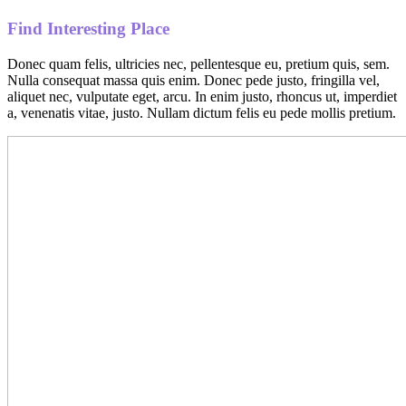
Find Interesting Place
Donec quam felis, ultricies nec, pellentesque eu, pretium quis, sem.
Nulla consequat massa quis enim. Donec pede justo, fringilla vel,
aliquet nec, vulputate eget, arcu. In enim justo, rhoncus ut, imperdiet
a, venenatis vitae, justo. Nullam dictum felis eu pede mollis pretium.