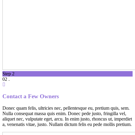
Step 2
02 .
Contact a Few Owners
Donec quam felis, ultricies nec, pellentesque eu, pretium quis, sem.
Nulla consequat massa quis enim. Donec pede justo, fringilla vel,
aliquet nec, vulputate eget, arcu. In enim justo, rhoncus ut, imperdiet
a, venenatis vitae, justo. Nullam dictum felis eu pede mollis pretium.