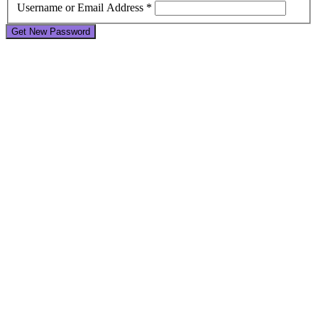
Username or Email Address *