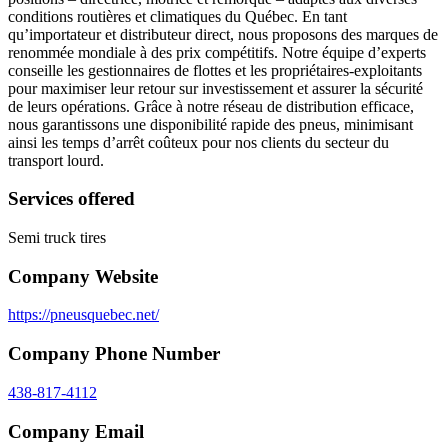
conditions routières et climatiques du Québec. En tant
qu’importateur et distributeur direct, nous proposons des marques de
renommée mondiale à des prix compétitifs. Notre équipe d’experts
conseille les gestionnaires de flottes et les propriétaires-exploitants
pour maximiser leur retour sur investissement et assurer la sécurité
de leurs opérations. Grâce à notre réseau de distribution efficace,
nous garantissons une disponibilité rapide des pneus, minimisant
ainsi les temps d’arrêt coûteux pour nos clients du secteur du
transport lourd.
Services offered
Semi truck tires
Company Website
https://pneusquebec.net/
Company Phone Number
438-817-4112
Company Email